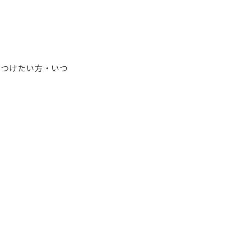
につけたい方・いつ