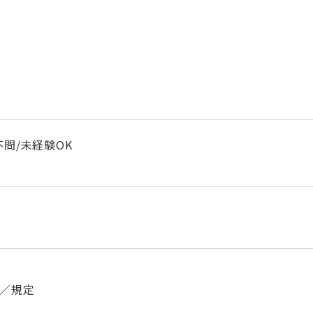
問/未経験OK
／規定