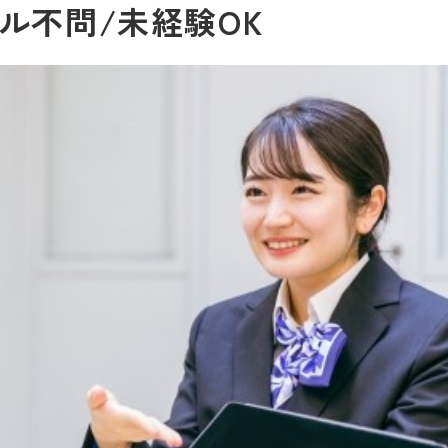
ル不問/未経験OK