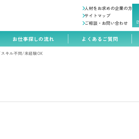
人材をお求めの企業の方
サイトマップ
【
ご相談・お問い合わせ
お仕事探しの流れ
よくあるご質問
スキル不問/未経験OK