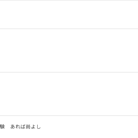
験 あれば尚よし