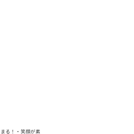
まる！・笑顔が素