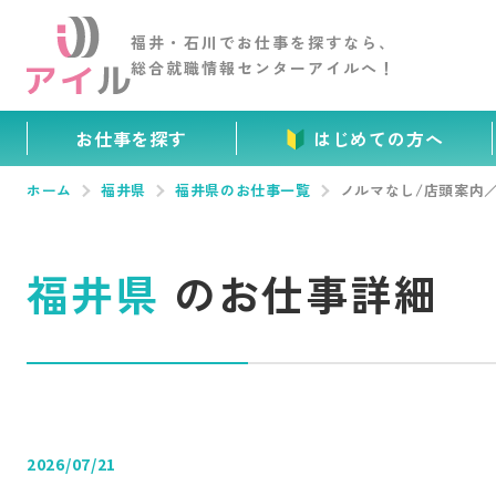
福井・石川でお仕事を
探すなら、
総合就職情報センター
アイルへ！
お仕事を探す
はじめての方へ
ホーム
福井県
福井県のお仕事一覧
ノルマなし/店頭案内／
福井県
のお仕事詳細
2026/07/21