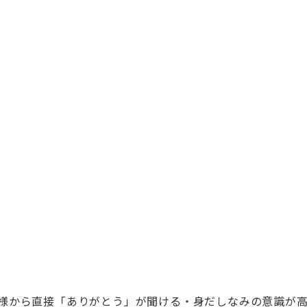
様から直接「ありがとう」が聞ける・身だしなみの意識が高