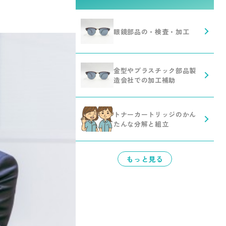
眼鏡部品の・検査・加工
金型やプラスチック部品製
造会社での加工補助
トナーカートリッジのかん
たんな分解と組立
もっと見る