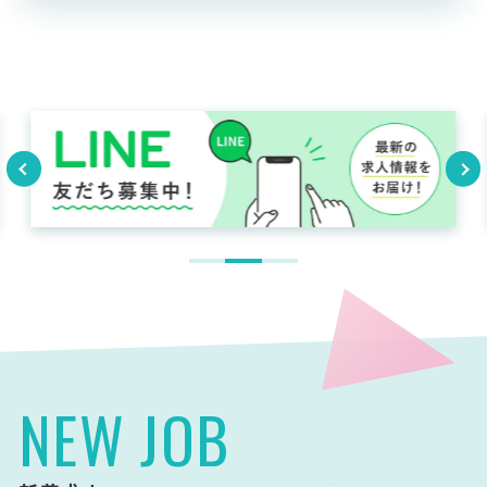
NEW JOB