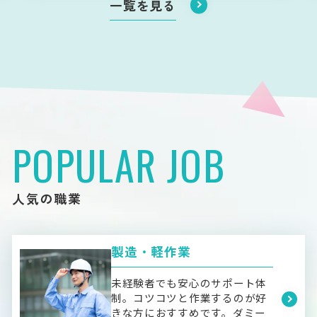
一覧を見る
POPULAR JOB
人気の職業
製造・軽作業
未経験者でも安心のサポート体
制。コツコツと作業するのが好
きな方におすすめです。ダミー