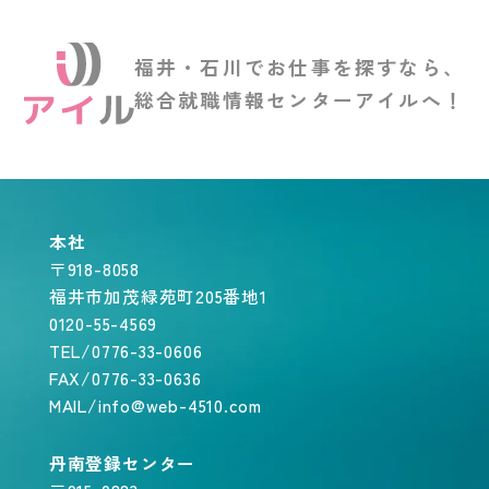
福井・石川でお仕事を探すなら、
総合就職情報センターアイルへ！
本社
〒918-8058
福井市加茂緑苑町205番地1
0120-55-4569
TEL/0776-33-0606
FAX/0776-33-0636
MAIL/info@web-4510.com
丹南登録センター