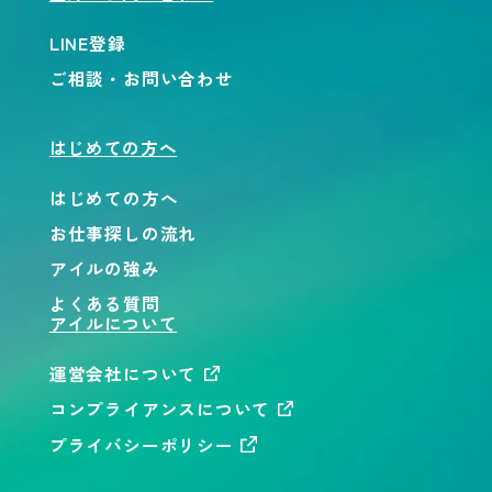
LINE登録
ご相談・お問い合わせ
はじめての方へ
はじめての方へ
お仕事探しの流れ
アイルの強み
よくある質問
アイルについて
運営会社について
コンプライアンスについて
プライバシーポリシー