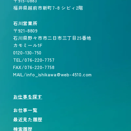
〒915-0883
福井県越前市新町7-8 シピィ2階
石川営業所
〒921-8809
石川県野々市市二日市三丁目25番地
カモミール1F
0120-130-750
TEL/076-220-7757
FAX/076-220-7758
MAIL/info_ishikawa@web-4510.com
お仕事を探す
お仕事一覧
最近見た履歴
検索履歴