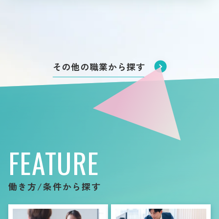
その他の職業から探す
FEATURE
働き方/条件から探す