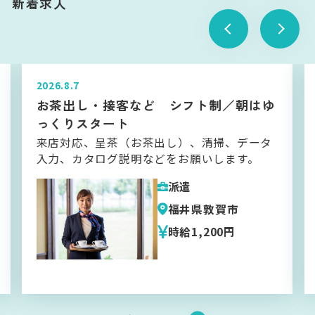
新着求人
2026.8.7
お茶出し・接客など シフト制／朝はゆ
っくりスタート
来店対応、呈茶（お茶出し）、清掃、データ
入力、カタログ説明などをお願いします。
派遣
福井県敦賀市
時給1,200円