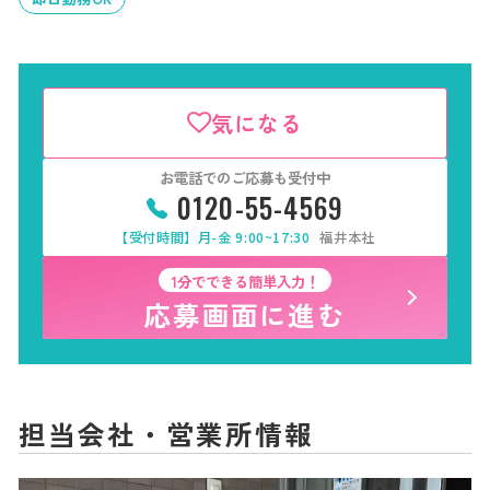
気になる
お電話でのご応募も受付中
0120-55-4569
【受付時間】月-金 9:00~17:30
福井本社
1分でできる簡単入力！
応募画面に進む
担当会社・営業所情報