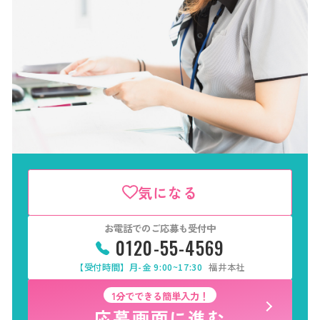
気になる
お電話でのご応募も受付中
0120-55-4569
【受付時間】月-金 9:00~17:30
福井本社
1分でできる簡単入力！
応募画面に進む