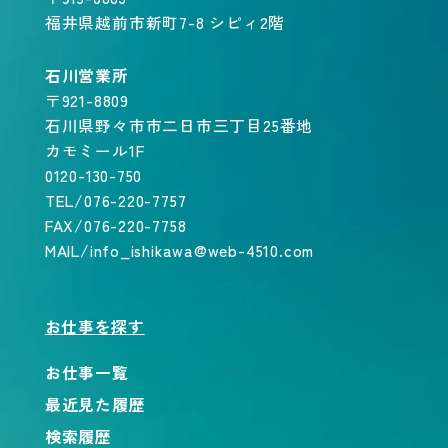
福井県越前市新町7-8 シピィ2階
石川営業所
〒921-8809
石川県野々市市二日市三丁目25番地
カモミール1F
0120-130-750
TEL/076-220-7757
FAX/076-220-7758
MAIL/info_ishikawa@web-4510.com
お仕事を探す
お仕事一覧
最近見た履歴
検索履歴