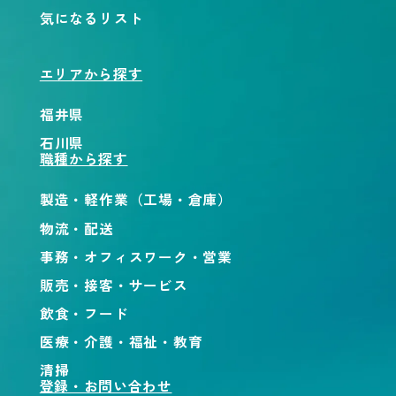
気になるリスト
エリアから探す
福井県
石川県
職種から探す
製造・軽作業（工場・倉庫）
物流・配送
事務・オフィスワーク・営業
販売・接客・サービス
飲食・フード
医療・介護・福祉・教育
清掃
登録・お問い合わせ