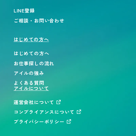
LINE登録
ご相談・お問い合わせ
はじめての方へ
はじめての方へ
お仕事探しの流れ
アイルの強み
よくある質問
アイルについて
運営会社について
コンプライアンスについて
プライバシーポリシー