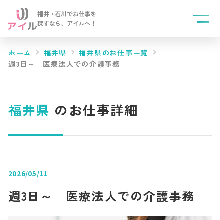
福井・石川でお仕事を
探すなら、
アイルへ！
ホーム
福井県
福井県のお仕事一覧
週3日～ 医療法人での介護事務
福井県
のお仕事詳細
2026/05/11
週3日～ 医療法人での介護事務