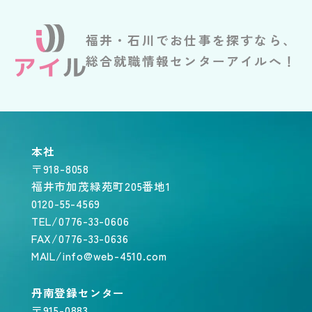
福井・石川でお仕事を探すなら、
総合就職情報センターアイルへ！
本社
〒918-8058
福井市加茂緑苑町205番地1
0120-55-4569
TEL/0776-33-0606
FAX/0776-33-0636
MAIL/info@web-4510.com
丹南登録センター
〒915-0883