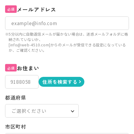
メールアドレス
必須
※5分以内に自動返信メールが届かない場合は、迷惑メールフォルダに格
納されていないか、
[info@web-4510.com]からのメールが受信できる設定になっている
か、ご確認ください。
お住まい
必須
住所を検索する
都道府県
市区町村