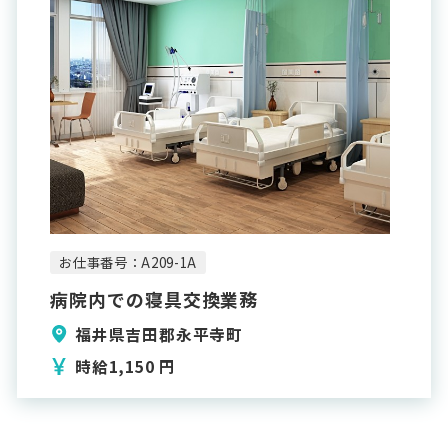
お仕事番号：A209-1A
病院内での寝具交換業務
福井県吉田郡永平寺町
時給1,150 円