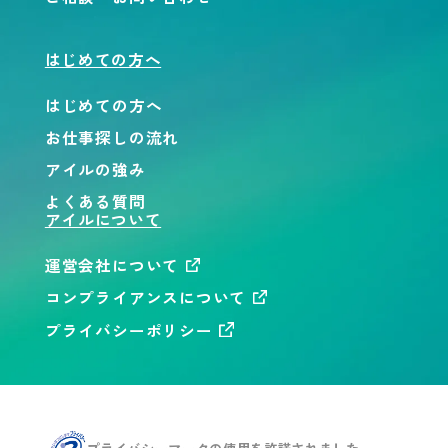
はじめての方へ
はじめての方へ
お仕事探しの流れ
アイルの強み
よくある質問
アイルについて
運営会社について
コンプライアンスについて
プライバシーポリシー