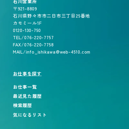
石川営業所
〒921-8809
石川県野々市市二日市三丁目25番地
カモミール1F
0120-130-750
TEL/076-220-7757
FAX/076-220-7758
MAIL/info_ishikawa@web-4510.com
お仕事を探す
お仕事一覧
最近見た履歴
検索履歴
気になるリスト