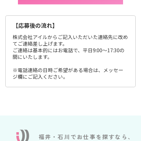
【応募後の流れ】
株式会社アイルからご記入いただいた連絡先に改め
てご連絡差し上げます。
ご連絡は基本的にはお電話で、平日9:00～17:30の
間にいたします。
※電話連絡の日時ご希望がある場合は、メッセー
ジ欄にご記入ください。
福井・石川でお仕事を探すなら、