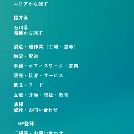
エリアから探す
福井県
石川県
職種から探す
製造・軽作業（工場・倉庫）
物流・配送
事務・オフィスワーク・営業
販売・接客・サービス
飲食・フード
医療・介護・福祉・教育
清掃
登録・お問い合わせ
LINE登録
ご相談・お問い合わせ