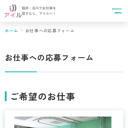
福井・石川でお仕事を
探すなら、
アイルへ！
ホーム
お仕事への応募フォーム
お仕事への応募フォーム
ご希望のお仕事