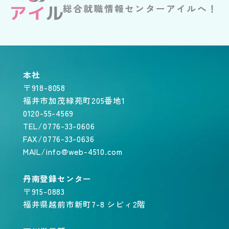
総合就職情報センターアイルへ！
本社
〒918-8058
福井市加茂緑苑町205番地1
0120-55-4569
TEL/0776-33-0606
FAX/0776-33-0636
MAIL/info@web-4510.com
丹南登録センター
〒915-0883
福井県越前市新町7-8 シピィ2階