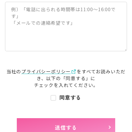
当社の
プライバシーポリシー
をすべてお読みいただ
き、
以下の「同意する」に
チェックを入れてください。
同意する