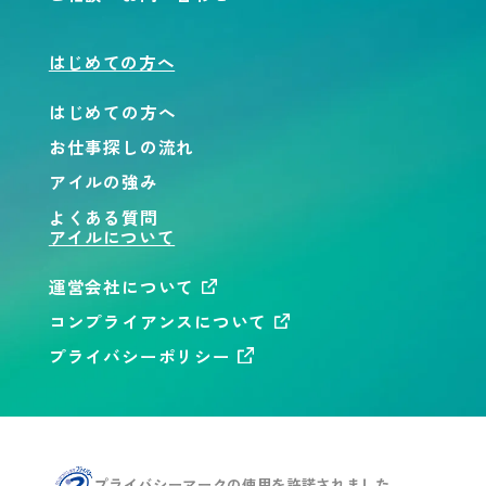
はじめての方へ
はじめての方へ
お仕事探しの流れ
アイルの強み
よくある質問
アイルについて
運営会社について
コンプライアンスについて
プライバシーポリシー
プライバシーマークの使用を
許諾されました