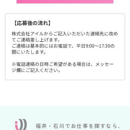
【応募後の流れ】
株式会社アイルからご記入いただいた連絡先に改め
てご連絡差し上げます。
ご連絡は基本的にはお電話で、平日9:00～17:30の
間にいたします。
※電話連絡の日時ご希望がある場合は、メッセー
ジ欄にご記入ください。
福井・石川でお仕事を探すなら、