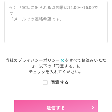
当社の
プライバシーポリシー
をすべてお読みいただ
き、
以下の「同意する」に
チェックを入れてください。
同意する