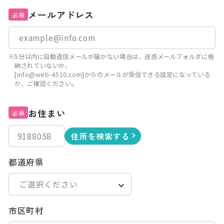
メールアドレス
必須
※5分以内に自動返信メールが届かない場合は、迷惑メールフォルダに格
納されていないか、
[info@web-4510.com]からのメールが受信できる設定になっている
か、ご確認ください。
お住まい
必須
住所を検索する
都道府県
市区町村