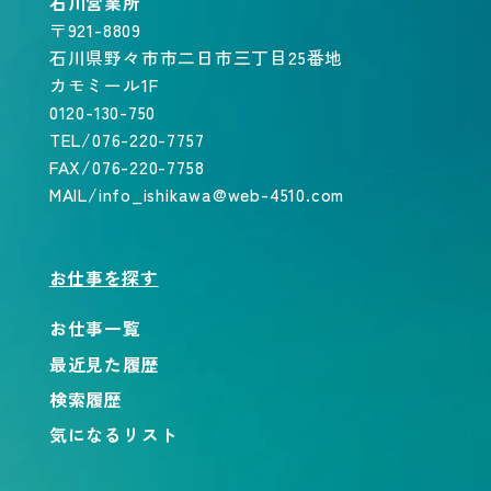
石川営業所
〒921-8809
石川県野々市市二日市三丁目25番地
カモミール1F
0120-130-750
TEL/076-220-7757
FAX/076-220-7758
MAIL/info_ishikawa@web-4510.com
お仕事を探す
お仕事一覧
最近見た履歴
検索履歴
気になるリスト