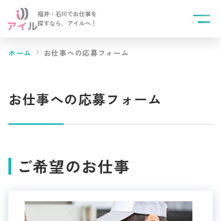
福井・石川でお仕事を
探すなら、
アイルへ！
ホーム
お仕事への応募フォーム
お仕事への応募フォーム
ご希望のお仕事