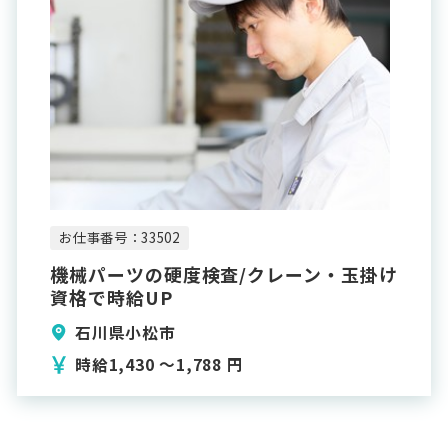
お仕事番号：33502
機械パーツの硬度検査/クレーン・玉掛け
資格で時給UP
石川県小松市
時給1,430 〜1,788 円