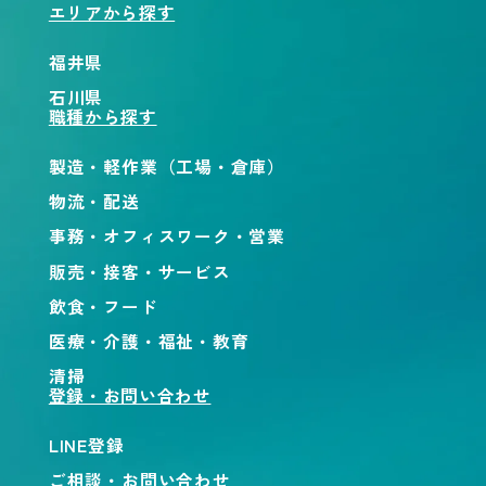
エリアから探す
福井県
石川県
職種から探す
製造・軽作業（工場・倉庫）
物流・配送
事務・オフィスワーク・営業
販売・接客・サービス
飲食・フード
医療・介護・福祉・教育
清掃
登録・お問い合わせ
LINE登録
ご相談・お問い合わせ