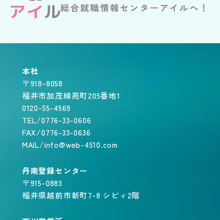
総合就職情報センターアイルへ！
本社
〒918-8058
福井市加茂緑苑町205番地1
0120-55-4569
TEL/0776-33-0606
FAX/0776-33-0636
MAIL/info@web-4510.com
丹南登録センター
〒915-0883
福井県越前市新町7-8 シピィ2階