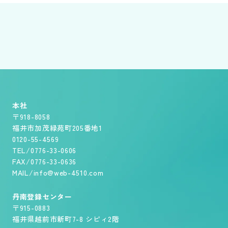
本社
〒918-8058
福井市加茂緑苑町205番地1
0120-55-4569
TEL/0776-33-0606
FAX/0776-33-0636
MAIL/info@web-4510.com
丹南登録センター
〒915-0883
福井県越前市新町7-8 シピィ2階