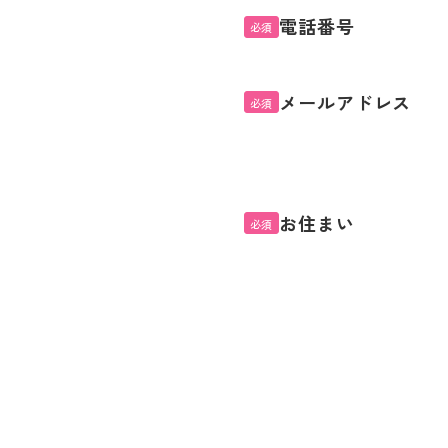
電話番号
必須
メールアドレス
必須
お住まい
必須