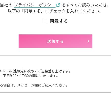
当社の
プライバシーポリシー
をすべてお読みいただき、
以下の「同意する」に
チェックを入れてください。
同意する
ただいた連絡先に改めてご連絡差し上げます。
日9:00～17:30の間にいたします。
る場合は、メッセージ欄にご記入ください。