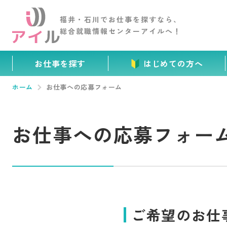
福井・石川でお仕事を
探すなら、
総合就職情報センター
アイルへ！
お仕事を探す
はじめての方へ
ホーム
お仕事への応募フォーム
お仕事への応募フォー
ご希望のお仕