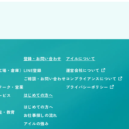
登録・お問い合わせ
アイルについて
工場・倉庫）
LINE登録
運営会社について
ご相談・お問い合わせ
コンプライアンスについて
ワーク・営業
プライバシーポリシー
はじめての方へ
ービス
はじめての方へ
祉・教育
お仕事探しの流れ
アイルの強み