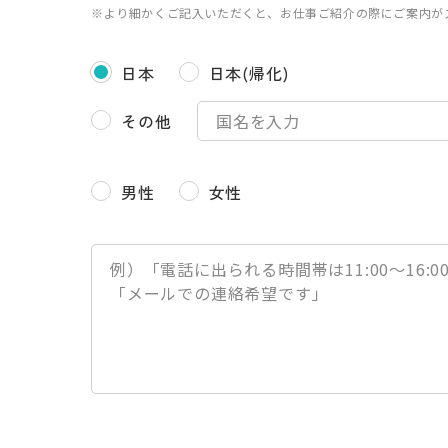
※より細かくご記入いただくと、お仕事ご紹介の際にご案内が
日本
日本(帰化)
その他
男性
女性