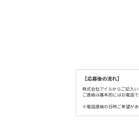
【応募後の流れ】
株式会社アイルからご記入い
ご連絡は基本的にはお電話で、平
※電話連絡の日時ご希望があ