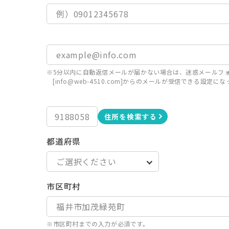
※5分以内に自動返信メールが届かない場合は、迷惑メールフ
[info@web-4510.com]からのメールが受信できる設
住所を検索する
都道府県
市区町村
※市区町村までの入力が必須です。