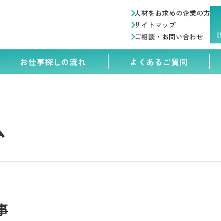
人材をお求めの企業の方
サイトマップ
【
ご相談・お問い合わせ
お仕事探しの流れ
よくあるご質問
ム
事