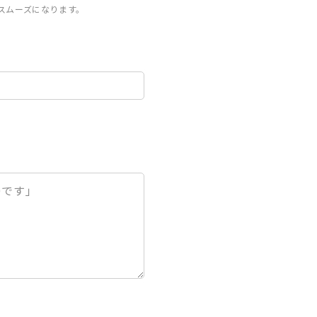
スムーズになります。