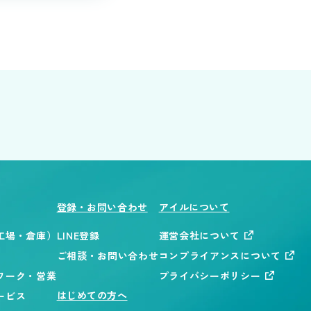
登録・お問い合わせ
アイルについて
工場・倉庫）
LINE登録
運営会社について
ご相談・お問い合わせ
コンプライアンスについて
ワーク・営業
プライバシーポリシー
はじめての方へ
ービス