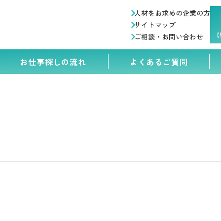
人材をお求めの企業の方
サイトマップ
【
ご相談・お問い合わせ
お仕事探しの流れ
よくあるご質問