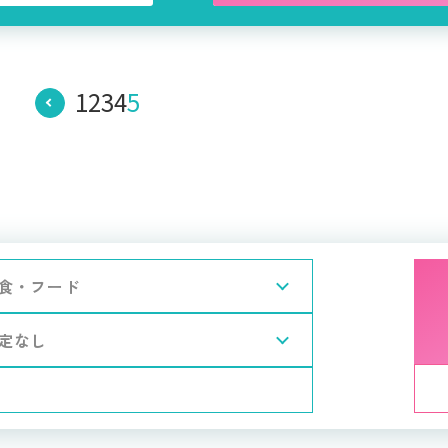
1
2
3
4
5