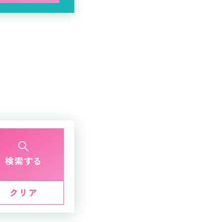
検索する
クリア