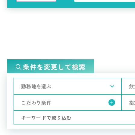
条件を変更して検索