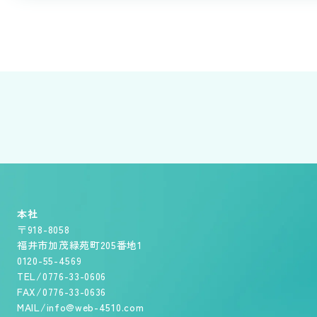
本社
〒918-8058
福井市加茂緑苑町205番地1
0120-55-4569
TEL/0776-33-0606
FAX/0776-33-0636
MAIL/info@web-4510.com