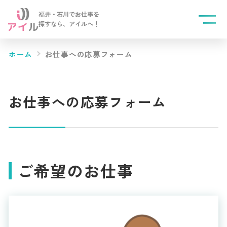
福井・石川でお仕事を
探すなら、
アイルへ！
ホーム
お仕事への応募フォーム
お仕事への応募フォーム
ご希望のお仕事