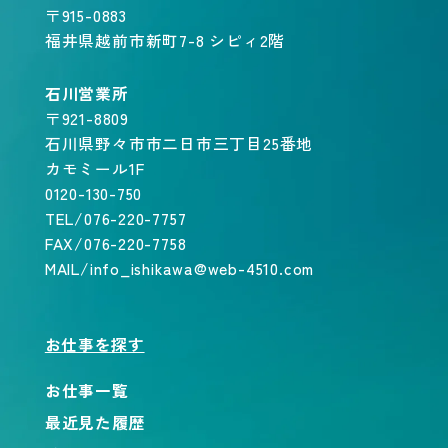
〒915-0883
福井県越前市新町7-8 シピィ2階
石川営業所
〒921-8809
石川県野々市市二日市三丁目25番地
カモミール1F
0120-130-750
TEL/076-220-7757
FAX/076-220-7758
MAIL/info_ishikawa@web-4510.com
お仕事を探す
お仕事一覧
最近見た履歴