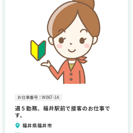
お仕事番号：W067-1A
週５勤務。福井駅前で接客のお仕事で
す。
福井県福井市