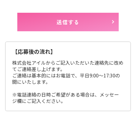
【応募後の流れ】
株式会社アイルからご記入いただいた連絡先に改め
てご連絡差し上げます。
ご連絡は基本的にはお電話で、平日9:00～17:30の
間にいたします。
※電話連絡の日時ご希望がある場合は、メッセー
ジ欄にご記入ください。