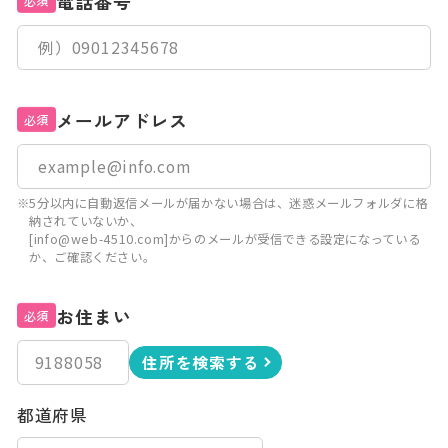
電話番号
必須
メールアドレス
必須
※5分以内に自動返信メールが届かない場合は、迷惑メールフォルダに格
納されていないか、
[info@web-4510.com]からのメールが受信できる設定になっている
か、ご確認ください。
お住まい
必須
住所を検索する
都道府県