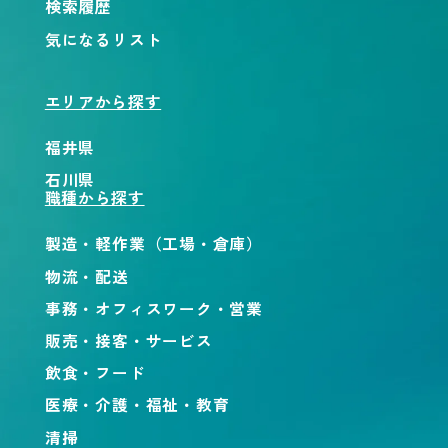
検索履歴
気になるリスト
エリアから探す
福井県
石川県
職種から探す
製造・軽作業（工場・倉庫）
物流・配送
事務・オフィスワーク・営業
販売・接客・サービス
飲食・フード
医療・介護・福祉・教育
清掃