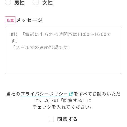
男性
女性
メッセージ
任意
当社の
プライバシーポリシー
をすべてお読みいただ
き、
以下の「同意する」に
チェックを入れてください。
同意する