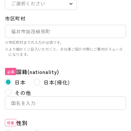
市区町村
※市区町村までの入力が必須です。
※より細かくご記入いただくと、お仕事ご紹介の際にご案内がスムーズ
になります。
国籍(nationality)
必須
日本
日本(帰化)
その他
性別
任意