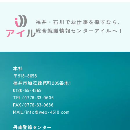
福井・石川でお仕事を探すなら、
総合就職情報センターアイルへ！
本社
〒918-8058
福井市加茂緑苑町205番地1
0120-55-4569
TEL/0776-33-0606
FAX/0776-33-0636
MAIL/info@web-4510.com
丹南登録センター