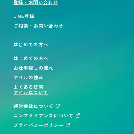
登録・お問い合わせ
LINE登録
ご相談・お問い合わせ
はじめての方へ
はじめての方へ
お仕事探しの流れ
アイルの強み
よくある質問
アイルについて
運営会社について
コンプライアンスについて
プライバシーポリシー